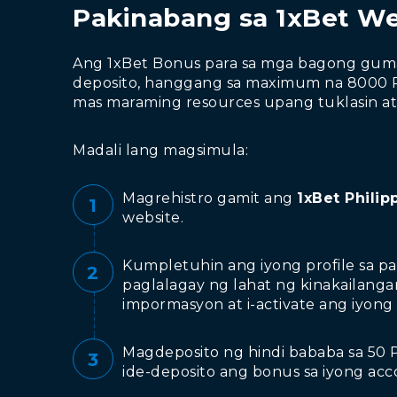
Pakinabang sa 1xBet W
Ang 1xBet Bonus para sa mga bagong guma
deposito, hanggang sa maximum na 8000 PHP
mas maraming resources upang tuklasin at
Madali lang magsimula:
Magrehistro
gamit ang
1xBet Philip
website.
Kumpletuhin ang iyong profile sa 
paglalagay ng lahat ng kinakailang
impormasyon
at i-activate ang iyon
Magdeposito ng hindi bababa sa 50
ide-deposito ang bonus sa iyong acc