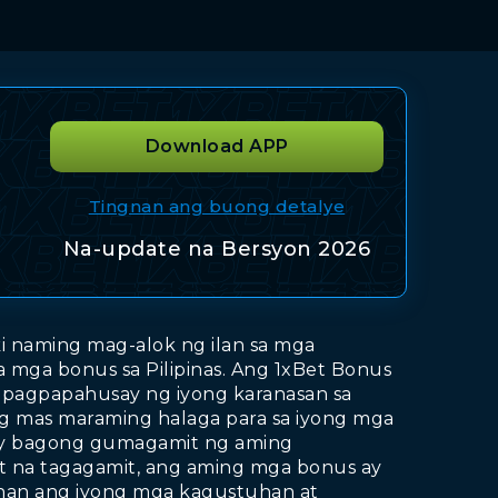
Download APP
Tingnan ang buong detalye
Na-update na Bersyon 2026
i naming mag-alok ng ilan sa mga
 mga bonus sa Pilipinas. Ang 1xBet Bonus
 pagpapahusay ng iyong karanasan sa
ng mas maraming halaga para sa iyong mga
ay bagong gumagamit ng aming
at na tagagamit, ang aming mga bonus ay
an ang iyong mga kagustuhan at