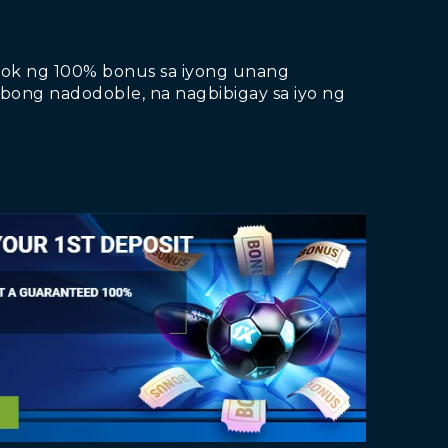
lok ng 100% bonus sa iyong unang
bong nadodoble, na nagbibigay sa iyo ng