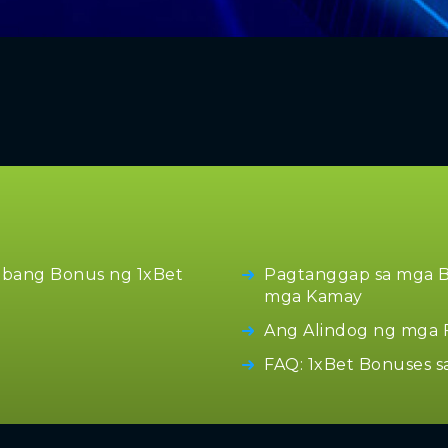
 Ibang Bonus ng 1xBet
Pagtanggap sa mga B
mga Kamay
Ang Alindog ng mga 
FAQ: 1xBet Bonuses sa