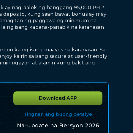
ck ay nag-aalok ng hanggang 95,000 PHP
na deposito, kung saan bawat bonus ay may
mamagitan ng paggawa ng minimum na
a ng isang kapana-panabik na karanasan
karoon ka ng isang maayos na karanasan. Sa
joy ka rin sa isang secure at user-friendly
 amin ngayon at alamin kung bakit ang
Download APP
Tingnan ang buong detalye
Na-update na Bersyon 2026