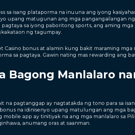
ess sa isang plataporma na inuuna ang iyong kasiyah
senyo upang matugunan ang mga pangangailangan ng m
 o pagtaya sa iyong paboritong sports, ang aming mg
agkakataon ng tagumpay.
 Casino bonus at alamin kung bakit maraming mga man
orma sa pagtaya. Gawin nating mas rewarding ang ba
a Bagong Manlalaro n
nit na pagtanggap ay nagtatakda ng tono para sa isa
a bonus na idinisenyo upang matulungan ang mga b
ng
mobile app
ay tinitiyak na ang mga manlalaro sa Pi
inhawa, anumang oras at saanman.